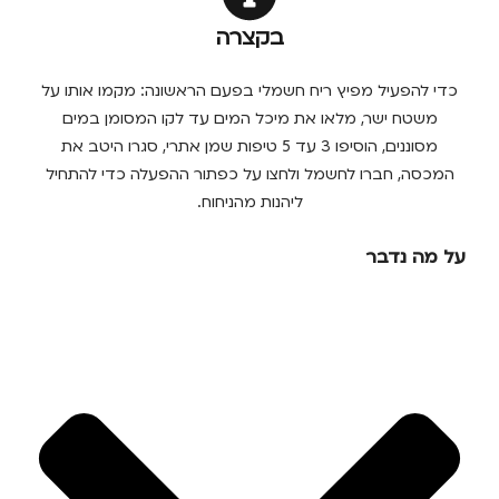
בקצרה
כדי להפעיל מפיץ ריח חשמלי בפעם הראשונה: מקמו אותו על
משטח ישר, מלאו את מיכל המים עד לקו המסומן במים
מסוננים, הוסיפו 3 עד 5 טיפות שמן אתרי, סגרו היטב את
המכסה, חברו לחשמל ולחצו על כפתור ההפעלה כדי להתחיל
ליהנות מהניחוח.
על מה נדבר