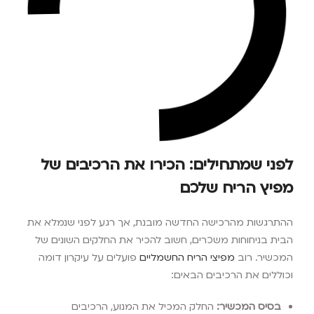
לפני שמתחילים: הכירו את הרכיבים של
מפיץ הריח שלכם
ההתרגשות מהרכישה החדשה מובנת, אך רגע לפני שנמלא את
הבית בניחוחות משכרים, חשוב להכיר את החלקים השונים של
המכשיר. רוב
מפיצי הריח החשמליים
פועלים על עיקרון דומה
וכוללים את הרכיבים הבאים:
בסיס המכשיר:
החלק המכיל את המנוע, הרכיבים