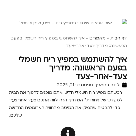
דף הבית
»
מאמרים
»
איך להשתמש במפיץ ריח חשמלי בפעם
הראשונה: מדריך צעד-אחר-צעד
איך להשתמש במפיץ ריח חשמלי
בפעם הראשונה: מדריך
צעד-אחר-צעד
נכתב בתאריך
ספטמבר 21, 2025
רכשתם מפיץ ריח חשמלי חדש ואתם מוכנים להפוך את הבית
למקדש של ניחוחות? המדריך הזה ילווה אתכם צעד אחר צעד
כדי להבטיח שתפיקו את המיטב מהחוויה הארומטית החדשה
שלכם.