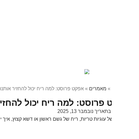
»
מאמרים
»
אפקט פרוסט: למה ריח יכול להחזיר אותנו לילדות?
פרוסט: למה ריח יכול להחזיר אותנו
בתאריך
נובמבר 13, 2025
ל עוגיות טריות, ריח של גשם ראשון או דשא קצוץ, איך ייתכן שניחו