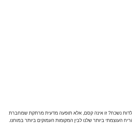
כח? זו אינה קסם, אלא תופעה מדעית מרתקת שמחברת
ביותר שלנו לבין המקומות העמוקים ביותר במוחנו.