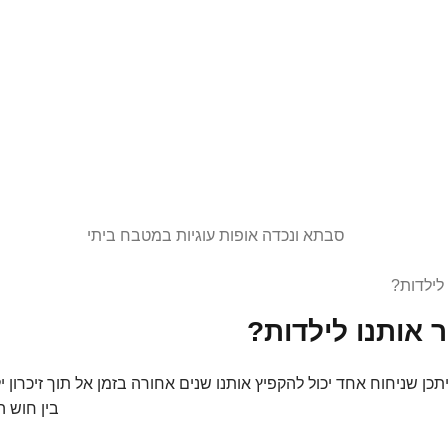
 לילדות?
ח אחד יכול להקפיץ אותנו שנים אחורה בזמן אל תוך זיכרון ילדות נש
בין חוש הריח העוצמתי 