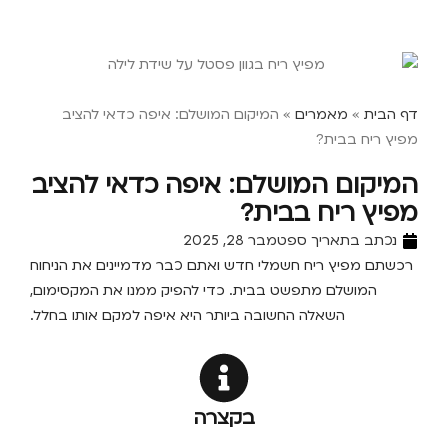
דף הבית
»
מאמרים
»
המיקום המושלם: איפה כדאי להציב
מפיץ ריח בבית?
המיקום המושלם: איפה כדאי להציב
מפיץ ריח בבית?
נכתב בתאריך
ספטמבר 28, 2025
רכשתם מפיץ ריח חשמלי חדש ואתם כבר מדמיינים את הניחוח
המושלם מתפשט בבית. כדי להפיק ממנו את המקסימום,
השאלה החשובה ביותר היא איפה למקם אותו בחלל.
בקצרה