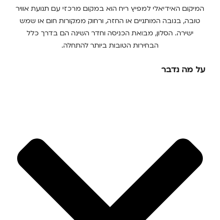
המיקום האידיאלי למפיץ ריח הוא במקום מרכזי עם תנועת אוויר
טובה, בגובה המותניים או החזה, ורחוק ממקורות חום או שמש
ישירה. הסלון, מבואת הכניסה וחדר השינה הם בדרך כלל
הבחירות הטובות ביותר להתחלה.
על מה נדבר