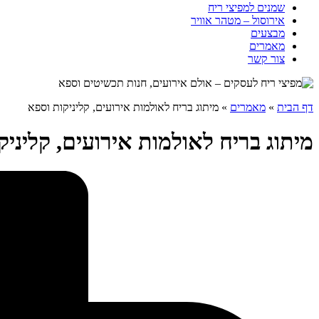
שמנים למפיצי ריח
אירוסול – מטהר אוויר
מבצעים
מאמרים
צור קשר
דף הבית
»
מאמרים
»
מיתוג בריח לאולמות אירועים, קליניקות וספא
מיתוג בריח לאולמות אירועים, קליניק