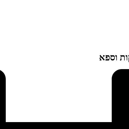
ות וספא