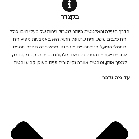
בקצרה
הדרך היעילה והאלגנטית ביותר לנטרול ריחות של בעלי חיים, כולל
ריח כלבים עיקש וריח שתן של חתול, היא באמצעות מפיץ ריח
חשמלי הפועל בטכנולוגיית פיזור ננו. מכשיר זה מפזר שמנים
אתריים ייעודיים המפרקים את מולקולות הריח הרע במקום רק
למסך אותן, ומבטיח אווירה נקייה וריח נעים באופן קבוע ובטוח.
על מה נדבר