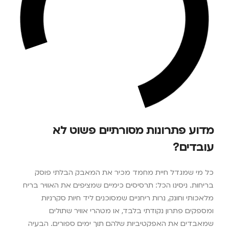
מדוע פתרונות מסורתיים פשוט לא
עובדים?
כל מי שמגדל חיית מחמד מכיר את המאבק הבלתי פוסק
בריחות. ניסינו הכל: תרסיסים כימיים שמציפים את האוויר בריח
מלאכותי וחונק, נרות ריחניים שמסוכנים ליד חיות סקרניות
ומספקים פתרון נקודתי בלבד, או מטהרי אוויר שתולים
שמאבדים את האפקטיביות שלהם תוך ימים ספורים. הבעיה