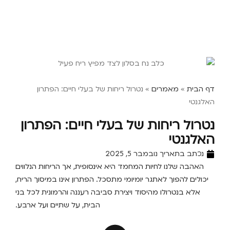
דף הבית
»
מאמרים
»
נטרול ריחות של בעלי חיים: הפתרון
האלגנטי
נטרול ריחות של בעלי חיים: הפתרון
האלגנטי
נכתב בתאריך
נובמבר 5, 2025
האהבה שלנו לחיות המחמד היא אינסופית, אך הריחות הנלווים
יכולים להפוך לאתגר יומיומי מתסכל. הפתרון אינו במיסוך הריח,
אלא בנטרולו מהיסוד ויצירת סביבה רעננה והרמונית לכל בני
הבית, על שתיים ועל ארבע.