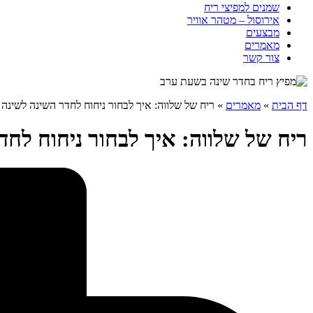
שמנים למפיצי ריח
אירוסול – מטהר אוויר
מבצעים
מאמרים
צור קשר
דף הבית
»
מאמרים
»
ריח של שלווה: איך לבחור ניחוח לחדר השינה לשינה 
ריח של שלווה: איך לבחור ניחוח לחד