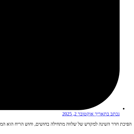
נכתב בתאריך
אוקטובר 2, 2025
הפיכת חדר השינה למקדש של שלווה מתחילה בחושים, וחוש הריח הוא המפתח 