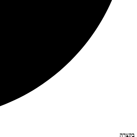
בקצרה