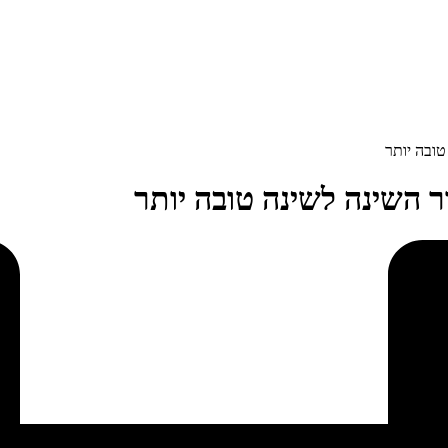
טובה יותר
ר השינה לשינה טובה יותר