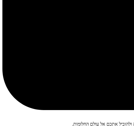
 ולהוביל אתכם אל עולם החלומות.