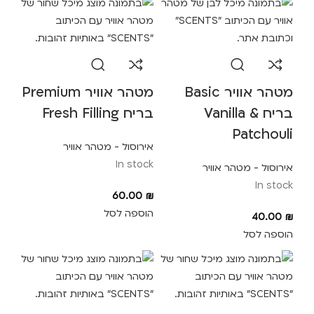
מטהר אוויר Basic
מטהר אוויר Premium
בריח Vanilla &
בריח Fresh Filling
Patchouli
אירוסול - מטהר אוויר
In stock
אירוסול - מטהר אוויר
In stock
60.00
₪
הוספה לסל
40.00
₪
הוספה לסל