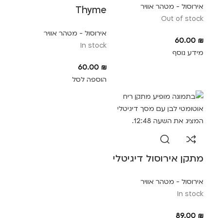
אירוסול - מטהר אוויר
Thyme
Out of stock
אירוסול - מטהר אוויר
60.00
₪
In stock
מידע נוסף
60.00
₪
הוספה לסל
מתקן אירוסול דיגיטלי
אירוסול - מטהר אוויר
In stock
89.00
₪