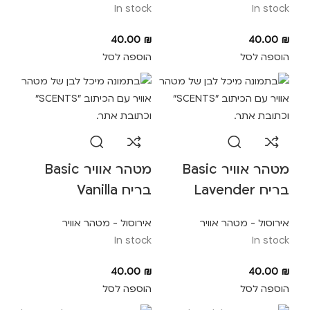
In stock
In stock
40.00
₪
40.00
₪
הוספה לסל
הוספה לסל
מטהר אוויר Basic
מטהר אוויר Basic
בריח Lavender
בריח Vanilla
אירוסול - מטהר אוויר
אירוסול - מטהר אוויר
In stock
In stock
40.00
₪
40.00
₪
הוספה לסל
הוספה לסל