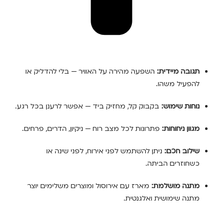
תגובה מיידית:
השפעה מהירה על האוויר — בלי להדליק או
להפעיל משהו.
נוחות שימוש:
בקבוק קל, מחזיק ביד — אפשר לרענן בכל רגע.
מגוון ניחוחות:
פתרונות לכל מצב רוח — ניקיון, הדרים, פרחים.
שילוב חכם:
ניתן להשתמש לפני אירוח, לפני שינה או
כשחוזרים הביתה.
מתנה מושלמת:
מארז עם אירוסול ומוצרים משלימים יוצר
מתנה שימושית ואלגנטית.