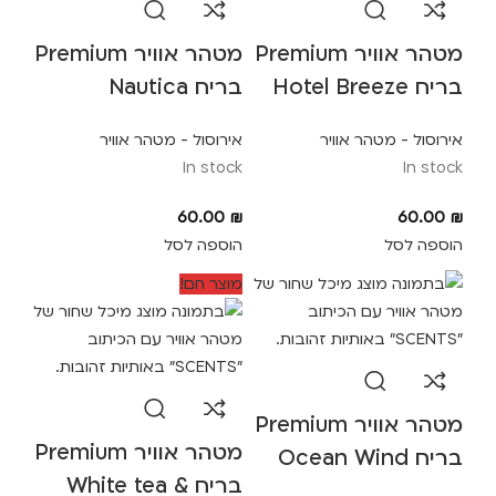
מטהר אוויר Premium
מטהר אוויר Premium
בריח Hotel Breeze
בריח Nautica
אירוסול - מטהר אוויר
אירוסול - מטהר אוויר
In stock
In stock
60.00
₪
60.00
₪
הוספה לסל
הוספה לסל
מוצר חם!
מטהר אוויר Premium
מטהר אוויר Premium
בריח Ocean Wind
בריח White tea &