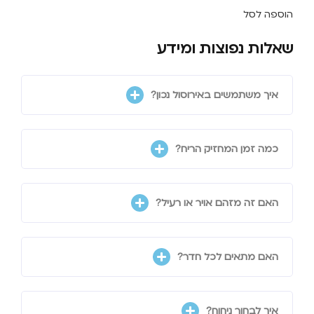
הוספה לסל
שאלות נפוצות ומידע
איך משתמשים באירוסול נכון?
כמה זמן המחזיק הריח?
האם זה מזהם אויר או רעיל?
האם מתאים לכל חדר?
איך לבחור ניחוח?