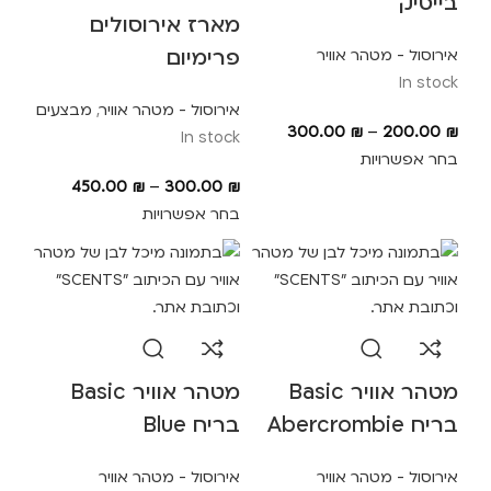
בייסיק
מארז אירוסולים
פרימיום
אירוסול - מטהר אוויר
In stock
אירוסול - מטהר אוויר
,
מבצעים
300.00
₪
–
200.00
₪
In stock
בחר אפשרויות
450.00
₪
–
300.00
₪
בחר אפשרויות
מטהר אוויר Basic
מטהר אוויר Basic
בריח Abercrombie
בריח Blue
אירוסול - מטהר אוויר
אירוסול - מטהר אוויר