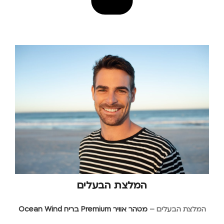
המלצת הבעלים
המלצת הבעלים –
מטהר אוויר Premium בריח Ocean Wind