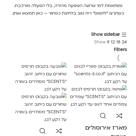
ומותאמת למי שרוצה השפעה מהירה, בלי הפעלה מורכבת.
כשתרצו “לתפוס” ריח טוב בלחיצת כפתור — כאן תמצאו אותו.
Show sidebar
Show
9
12
18
24
Filters
מארז אירוסולים