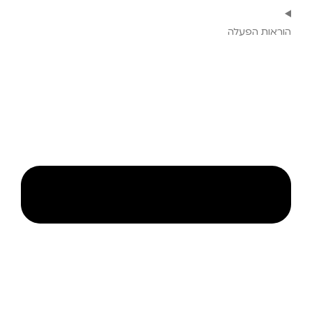
הוראות הפעלה