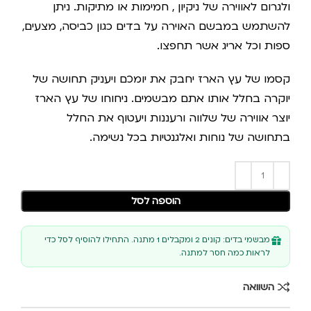
ולגרום לאווירה של ניקיון , חמימות או מתיקות. ניתן
להשתמש במבשם האוירה על בדים כגון כביסה, מצעים,
ספות וכל אריג אשר תחפצו.
קסמו של עץ הארז יחבק את יומכם ויעניק תחושה של
יוקרה בחלל אותו אתם מבשמים. ניחוחו של עץ הארז
יוצר אווירה של שלווה ורעננות ויעטוף את החלל
בתחושה של נוחות ואלגנטיות בכל נשימה.
הוספה לסל
מבשמי בדים: קונים 2 ומקבלים 1 מתנה. התחילו להוסיף לסל כדי
לראות כמה חסר למתנה.
השוואה