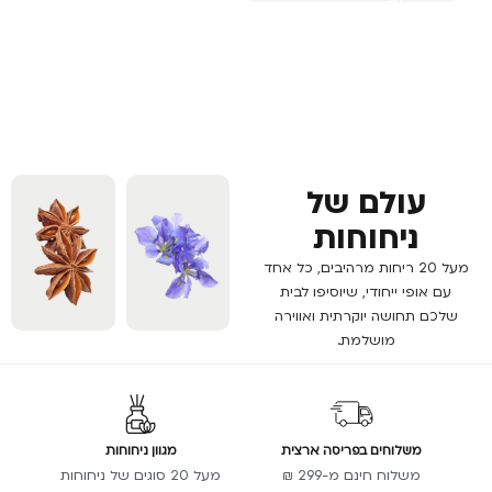
עולם של
ניחוחות
מעל 20 ריחות מרהיבים, כל אחד
עם אופי ייחודי, שיוסיפו לבית
שלכם תחושה יוקרתית ואווירה
מושלמת.
משלוחים בפריסה ארצית
מגוון ניחוחות
משלוח חינם מ-299 ₪
מעל 20 סוגים של ניחוחות