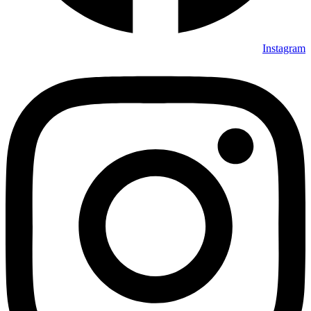
Instagram