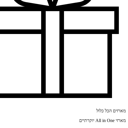
מארזים הכל כלול
מארזי All in One יוקרתיים