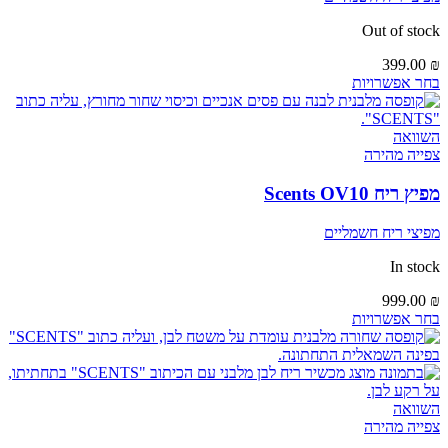
Out of stock
399.00
₪
בחר אפשרויות
השוואה
צפייה מהירה
מפיץ ריח Scents OV10
מפיצי ריח חשמליים
In stock
999.00
₪
בחר אפשרויות
השוואה
צפייה מהירה