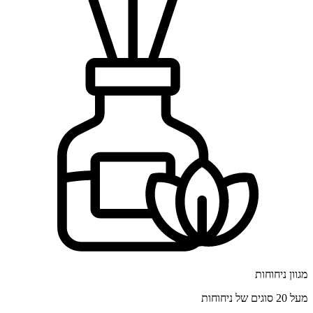
מגוון ניחוחות
מעל 20 סוגים של ניחוחות