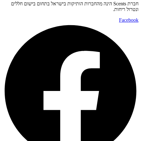
חברת Scents הינה מהחברות הותיקות בישראל בתחום בישום חללים
ונטרול ריחות.
Facebook