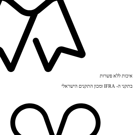
איכות ללא פשרות
בתקני ה- IFRA ומכון התקנים הישראלי