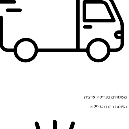
משלוחים בפריסה ארצית
משלוח חינם מ-299 ₪